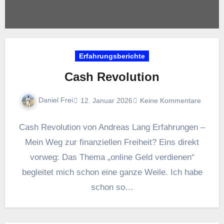
Erfahrungsberichte
Cash Revolution
Daniel Frei
12. Januar 2026
Keine Kommentare
Cash Revolution von Andreas Lang Erfahrungen –
Mein Weg zur finanziellen Freiheit? Eins direkt
vorweg: Das Thema „online Geld verdienen“
begleitet mich schon eine ganze Weile. Ich habe
schon so…