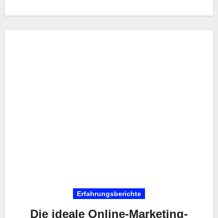
Erfahrungsberichte
Die ideale Online-Marketing-