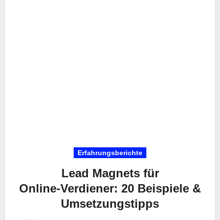
Erfahrungsberichte
Lead Magnets für
Online‑Verdiener: 20 Beispiele &
Umsetzungstipps