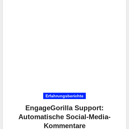
Erfahrungsberichte
EngageGorilla Support:
Automatische Social-Media-
Kommentare