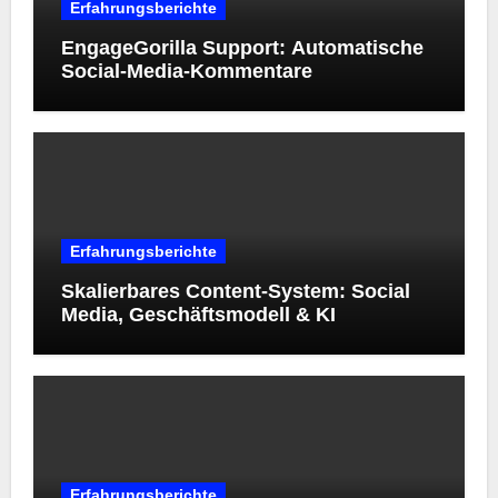
Erfahrungsberichte
EngageGorilla Support: Automatische
Social-Media-Kommentare
Erfahrungsberichte
Skalierbares Content-System: Social
Media, Geschäftsmodell & KI
Erfahrungsberichte