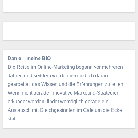
Daniel - meine BIO
Die Reise im Online-Marketing begann vor mehreren
Jahren und seitdem wurde unermüdlich daran
gearbeitet, das Wissen und die Erfahrungen zu teilen.
Wenn nicht gerade innovative Marketing-Strategien
erkundet werden, findet womöglich gerade ein
Austausch mit Gleichgesinnten im Café um die Ecke
statt.