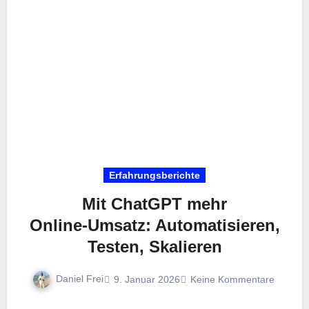
Erfahrungsberichte
Mit ChatGPT mehr
Online‑Umsatz: Automatisieren,
Testen, Skalieren
Daniel Frei
9. Januar 2026
Keine Kommentare