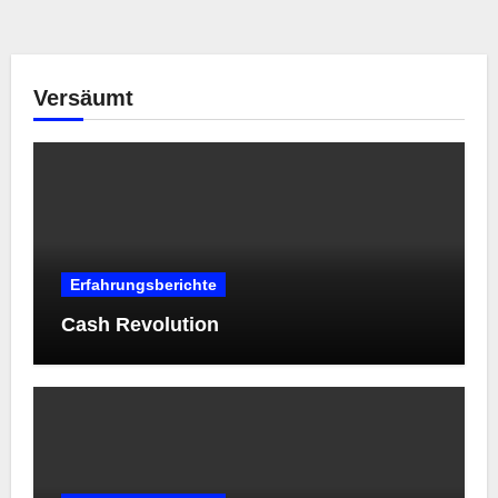
Versäumt
Erfahrungsberichte
Cash Revolution