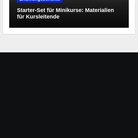
Starter‑Set für Minikurse: Materialien
für Kursleitende