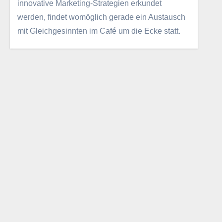
innovative Marketing-Strategien erkundet
werden, findet womöglich gerade ein Austausch
mit Gleichgesinnten im Café um die Ecke statt.