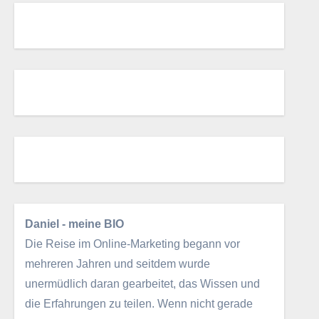
Daniel - meine BIO
Die Reise im Online-Marketing begann vor
mehreren Jahren und seitdem wurde
unermüdlich daran gearbeitet, das Wissen und
die Erfahrungen zu teilen. Wenn nicht gerade