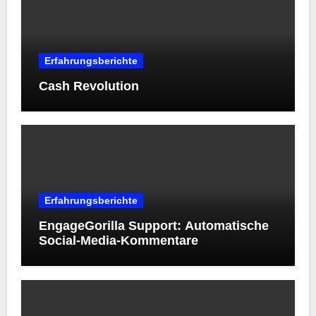
Erfahrungsberichte
Cash Revolution
Erfahrungsberichte
EngageGorilla Support: Automatische
Social-Media-Kommentare