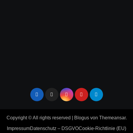
Copyright © All rights reserved
|
Blogus
von
Themeansar
.
Impressum
Datenschutz – DSGVO
Cookie-Richtlinie (EU)