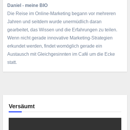
Daniel - meine BIO
Die Reise im Online-Marketing begann vor mehreren
Jahren und seitdem wurde unermüdlich daran
gearbeitet, das Wissen und die Erfahrungen zu teilen.
Wenn nicht gerade innovative Marketing-Strategien
erkundet werden, findet womöglich gerade ein
Austausch mit Gleichgesinnten im Café um die Ecke
statt.
Versäumt