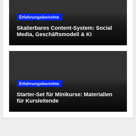
Erfahrungsberichte
Skalierbares Content-System: Social
Media, Geschäftsmodell & KI
Erfahrungsberichte
Starter‑Set für Minikurse: Materialien
für Kursleitende