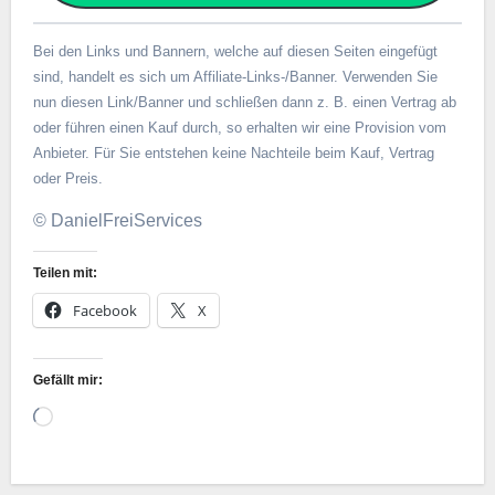
Bei den Links und Bannern, welche auf diesen Seiten eingefügt
sind, handelt es sich um Affiliate-Links-/Banner. Verwenden Sie
nun diesen Link/Banner und schließen dann z. B. einen Vertrag ab
oder führen einen Kauf durch, so erhalten wir eine Provision vom
Anbieter. Für Sie entstehen keine Nachteile beim Kauf, Vertrag
oder Preis.
© DanielFreiServices
Teilen mit:
Facebook
X
Gefällt mir:
Wird
geladen …