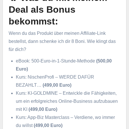
Deal als Bonus
bekommst:
Wenn du das Produkt über meinen Affiliate-Link
bestellst, dann schenke ich dir 8 Boni. Wie klingt das
für dich?
eBook: 500-Euro-in-1-Stunde-Methode
(500,00
Euro)
Kurs: NischenProfi – WERDE DAFÜR
BEZAHLT…
(499,00 Euro)
Kurs: KI-GOLDMINE – Entwickle die Fähigkeiten,
um ein erfolgreiches Online-Business aufzubauen
mit KI
(499,00 Euro)
Kurs: App-Biz Masterclass – Verdiene, wo immer
du willst
(499,00 Euro)