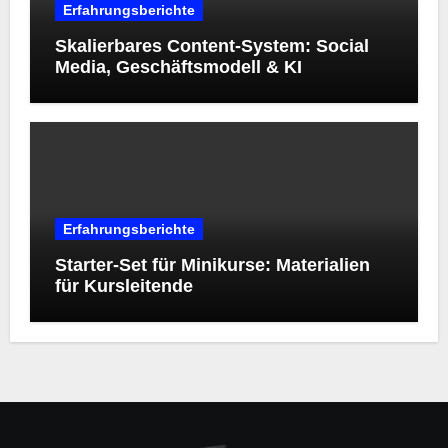
Erfahrungsberichte
Skalierbares Content-System: Social
Media, Geschäftsmodell & KI
Erfahrungsberichte
Starter‑Set für Minikurse: Materialien
für Kursleitende