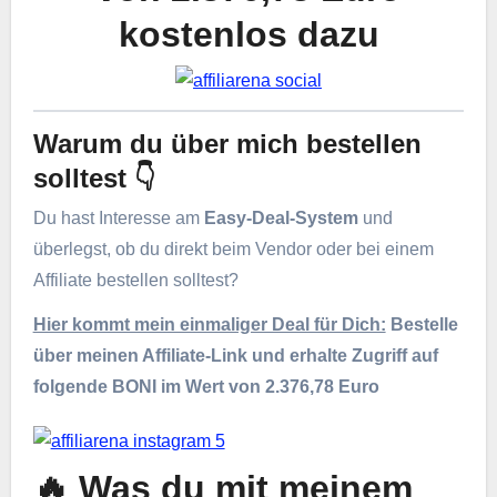
kostenlos dazu
Warum du über mich bestellen
solltest 👇
Du hast Interesse am
Easy-Deal-System
und
überlegst, ob du direkt beim Vendor oder bei einem
Affiliate bestellen solltest?
Hier kommt mein einmaliger Deal für Dich:
Bestelle
über meinen Affiliate-Link und erhalte Zugriff auf
folgende BONI im Wert von 2.376,78 Euro
🔥 Was du mit meinem