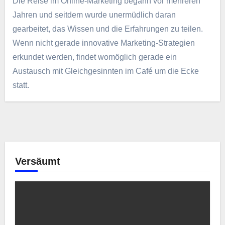
Die Reise im Online-Marketing begann vor mehreren
Jahren und seitdem wurde unermüdlich daran
gearbeitet, das Wissen und die Erfahrungen zu teilen.
Wenn nicht gerade innovative Marketing-Strategien
erkundet werden, findet womöglich gerade ein
Austausch mit Gleichgesinnten im Café um die Ecke
statt.
Versäumt