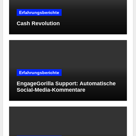
Erfahrungsberichte
Cash Revolution
Erfahrungsberichte
EngageGorilla Support: Automatische
Social-Media-Kommentare