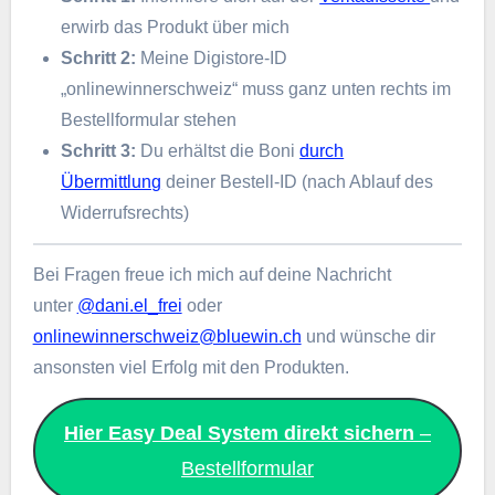
erwirb das Produkt über mich
Schritt 2:
Meine Digistore-ID
„onlinewinnerschweiz“ muss ganz unten rechts im
Bestellformular stehen
Schritt 3:
Du erhältst die Boni
durch
Übermittlung
deiner Bestell-ID (nach Ablauf des
Widerrufsrechts)
Bei Fragen freue ich mich auf deine Nachricht
unter
@dani.el_frei
oder
onlinewinnerschweiz@bluewin.ch
und wünsche dir
ansonsten viel Erfolg mit den Produkten.
Hier Easy Deal System direkt sichern
–
Bestellformular