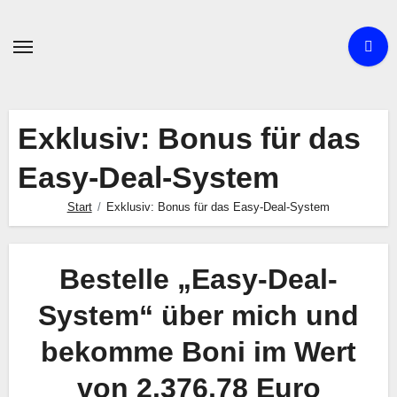
Zum
Inhalt
springen
Exklusiv: Bonus für das
Easy-Deal-System
Start
Exklusiv: Bonus für das Easy-Deal-System
Bestelle „Easy-Deal-
System“ über mich und
bekomme Boni im Wert
von 2.376,78 Euro