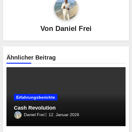
Von
Daniel Frei
Ähnlicher Beitrag
Erfahrungsberichte
Cash Revolution
Daniel Frei
12. Januar 2026