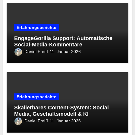
Erfahrungsberichte
EngageGorilla Support: Automatische
Social-Media-Kommentare
Daniel Frei
11. Januar 2026
Erfahrungsberichte
Skalierbares Content-System: Social
Media, Geschäftsmodell & KI
Daniel Frei
11. Januar 2026