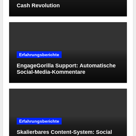
Cash Revolution
Erfahrungsberichte
EngageGorilla Support: Automatische
Social-Media-Kommentare
Erfahrungsberichte
Skalierbares Content-System: Social