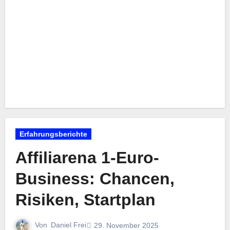
Erfahrungsberichte
Affiliarena 1-Euro-
Business: Chancen,
Risiken, Startplan
Von
Daniel Frei
29. November 2025