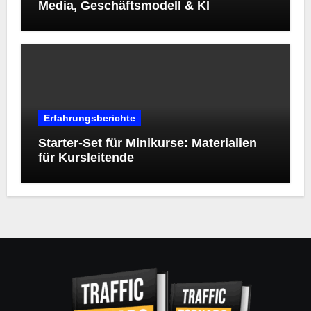
Media, Geschäftsmodell & KI
Erfahrungsberichte
Starter‑Set für Minikurse: Materialien
für Kursleitende