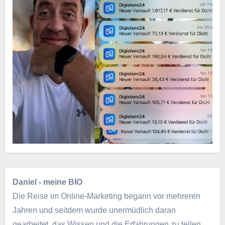
Daniel - meine BIO
Die Reise im Online-Marketing begann vor mehreren
Jahren und seitdem wurde unermüdlich daran
gearbeitet, das Wissen und die Erfahrungen zu teilen.