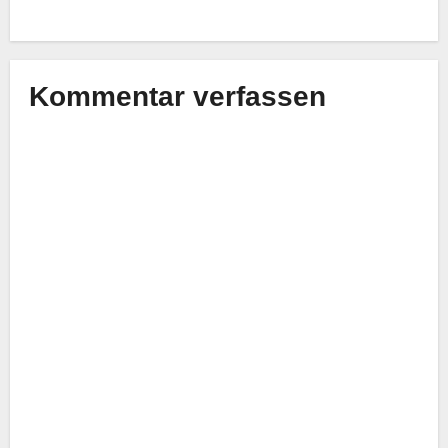
Kommentar verfassen