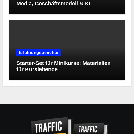
Media, Geschäftsmodell & KI
Erfahrungsberichte
Starter‑Set für Minikurse: Materialien
für Kursleitende