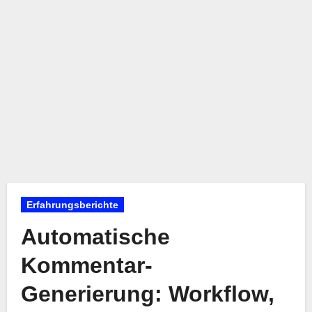
Erfahrungsberichte
Automatische
Kommentar-
Generierung: Workflow,