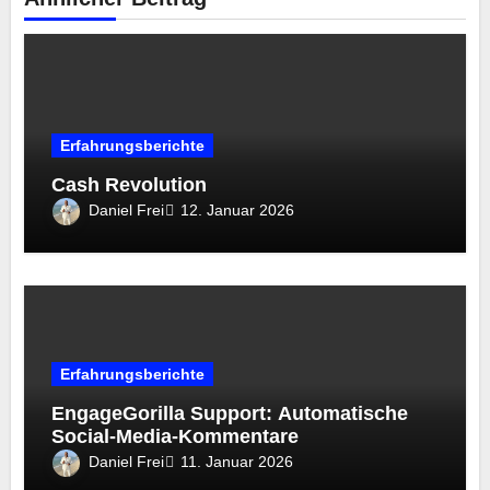
Erfahrungsberichte
Cash Revolution
Daniel Frei
12. Januar 2026
Erfahrungsberichte
EngageGorilla Support: Automatische
Social-Media-Kommentare
Daniel Frei
11. Januar 2026