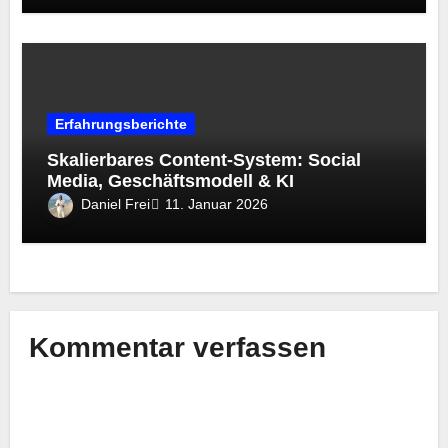
Erfahrungsberichte
Skalierbares Content-System: Social
Media, Geschäftsmodell & KI
Daniel Frei
11. Januar 2026
Kommentar verfassen