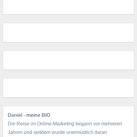
Daniel - meine BIO
Die Reise im Online-Marketing begann vor mehreren
Jahren und seitdem wurde unermüdlich daran