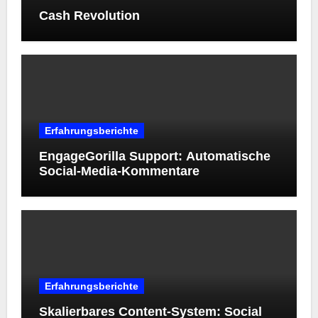
Cash Revolution
Erfahrungsberichte
EngageGorilla Support: Automatische
Social-Media-Kommentare
Erfahrungsberichte
Skalierbares Content-System: Social