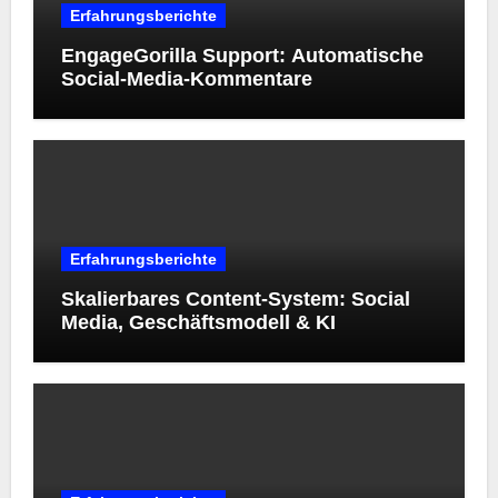
Erfahrungsberichte
EngageGorilla Support: Automatische
Social-Media-Kommentare
Erfahrungsberichte
Skalierbares Content-System: Social
Media, Geschäftsmodell & KI