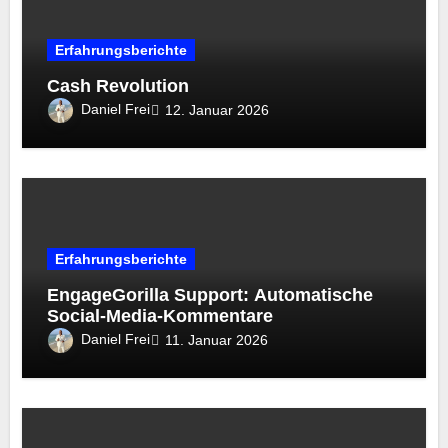
Erfahrungsberichte
Cash Revolution
Daniel Frei
12. Januar 2026
Erfahrungsberichte
EngageGorilla Support: Automatische
Social-Media-Kommentare
Daniel Frei
11. Januar 2026