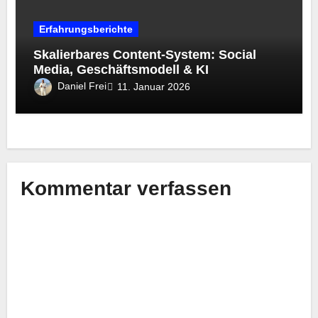
Erfahrungsberichte
Skalierbares Content-System: Social
Media, Geschäftsmodell & KI
Daniel Frei
11. Januar 2026
Kommentar verfassen