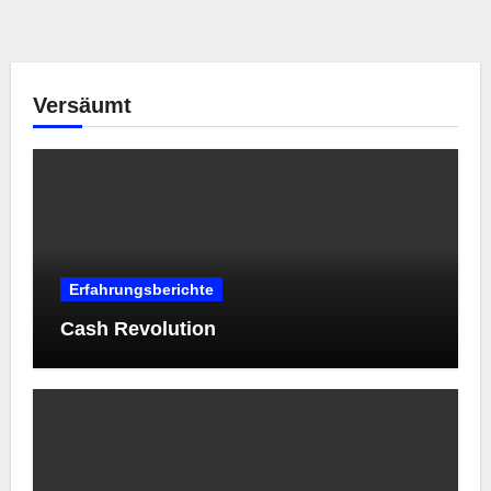
Versäumt
Erfahrungsberichte
Cash Revolution