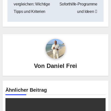
vergleichen: Wichtige
Soforthilfe-Programme
Tipps und Kriterien
und Ideen
Von
Daniel Frei
Ähnlicher Beitrag