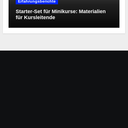
Erfahrungsberichte
Starter‑Set für Minikurse: Materialien
für Kursleitende