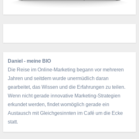
Daniel - meine BIO
Die Reise im Online-Marketing begann vor mehreren
Jahren und seitdem wurde unermüdlich daran
gearbeitet, das Wissen und die Erfahrungen zu teilen.
Wenn nicht gerade innovative Marketing-Strategien
erkundet werden, findet womöglich gerade ein
Austausch mit Gleichgesinnten im Café um die Ecke
statt.