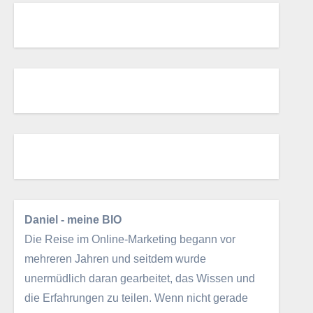
Daniel - meine BIO
Die Reise im Online-Marketing begann vor
mehreren Jahren und seitdem wurde
unermüdlich daran gearbeitet, das Wissen und
die Erfahrungen zu teilen. Wenn nicht gerade