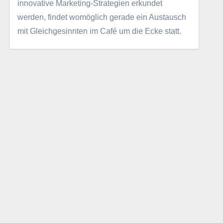
innovative Marketing-Strategien erkundet
werden, findet womöglich gerade ein Austausch
mit Gleichgesinnten im Café um die Ecke statt.