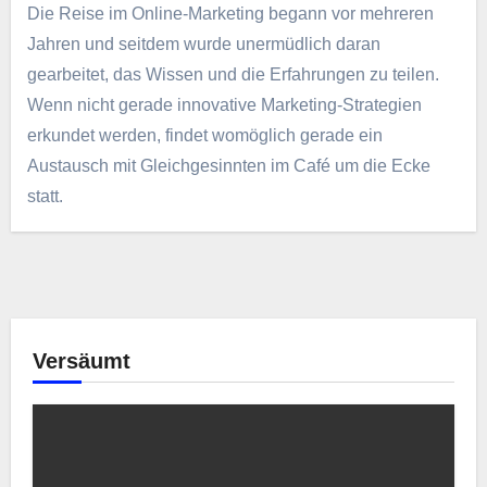
Die Reise im Online-Marketing begann vor mehreren
Jahren und seitdem wurde unermüdlich daran
gearbeitet, das Wissen und die Erfahrungen zu teilen.
Wenn nicht gerade innovative Marketing-Strategien
erkundet werden, findet womöglich gerade ein
Austausch mit Gleichgesinnten im Café um die Ecke
statt.
Versäumt