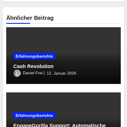
Ähnlicher Beitrag
Erfahrungsberichte
Cash Revolution
Daniel Frei
12. Januar 2026
Erfahrungsberichte
EngageGorilla Support: Automatische