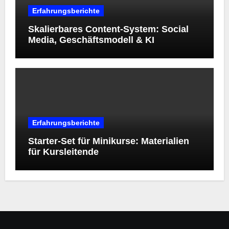
Erfahrungsberichte
Skalierbares Content-System: Social
Media, Geschäftsmodell & KI
Erfahrungsberichte
Starter‑Set für Minikurse: Materialien
für Kursleitende