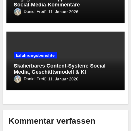
Social-Media-Kommentare
Daniel Frei
11. Januar 2026
Erfahrungsberichte
Skalierbares Content-System: Social
Media, Geschäftsmodell & KI
Daniel Frei
11. Januar 2026
Kommentar verfassen