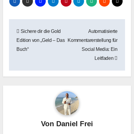
Beitragsnavigation
Sichere dir die Gold
Automatisierte
Edition von „Geld – Das
Kommentarerstellung für
Buch“
Social Media: Ein
Leitfaden
Von
Daniel Frei