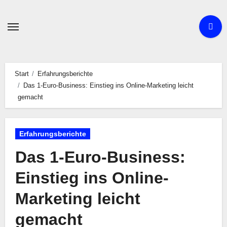
Zum
Inhalt
springen
Start
Erfahrungsberichte
Das 1-Euro-Business: Einstieg ins Online-Marketing leicht
gemacht
Erfahrungsberichte
Das 1-Euro-Business:
Einstieg ins Online-
Marketing leicht
gemacht