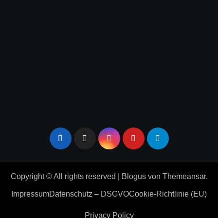
Copyright © All rights reserved
|
Blogus
von
Themeansar
.
Impressum
Datenschutz – DSGVO
Cookie-Richtlinie (EU)
Privacy Policy