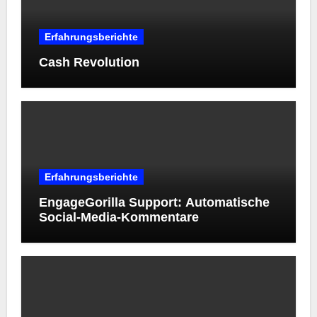
Erfahrungsberichte
Cash Revolution
Erfahrungsberichte
EngageGorilla Support: Automatische
Social-Media-Kommentare