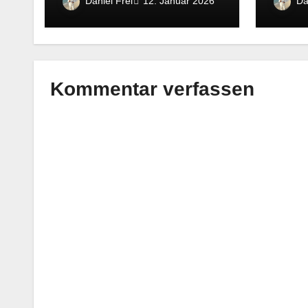
Daniel Frei
Da
12. Januar 2026
Kommentar verfassen