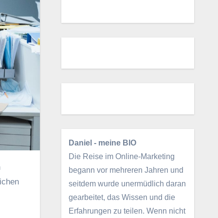
Daniel - meine BIO
Die Reise im Online-Marketing
begann vor mehreren Jahren und
eichen
seitdem wurde unermüdlich daran
gearbeitet, das Wissen und die
Erfahrungen zu teilen. Wenn nicht