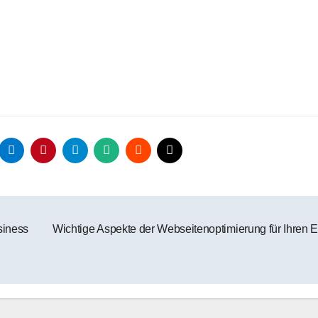
siness
Wichtige Aspekte der Webseitenoptimierung für Ihren E