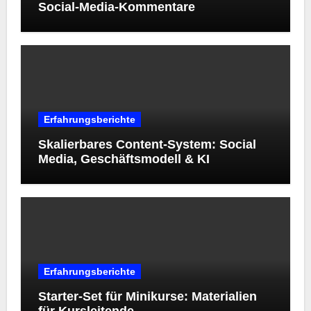
Social-Media-Kommentare
Erfahrungsberichte
Skalierbares Content-System: Social
Media, Geschäftsmodell & KI
Erfahrungsberichte
Starter‑Set für Minikurse: Materialien