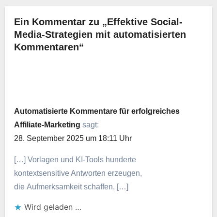
Ein Kommentar zu „Effektive Social-
Media-Strategien mit automatisierten
Kommentaren“
Automatisierte Kommentare für erfolgreiches
Affiliate-Marketing
sagt:
28. September 2025 um 18:11 Uhr
[…] Vorlagen u‬nd KI-Tools hunderte
kontextsensitive Antworten erzeugen,
d‬ie Aufmerksamkeit schaffen, […]
Wird geladen …