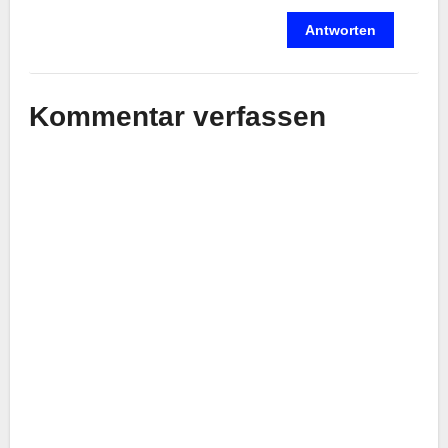
Antworten
Kommentar verfassen