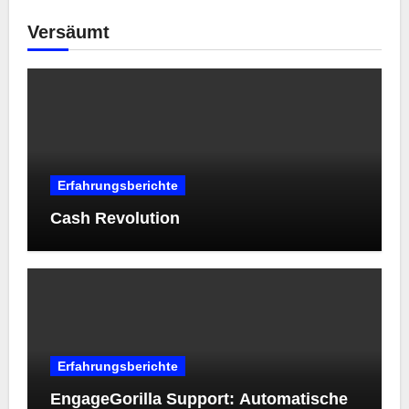
Versäumt
Erfahrungsberichte
Cash Revolution
Erfahrungsberichte
EngageGorilla Support: Automatische