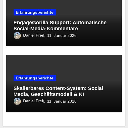
Erfahrungsberichte
EngageGorilla Support: Automatische
Social-Media-Kommentare
Daniel Frei
11. Januar 2026
Erfahrungsberichte
Skalierbares Content-System: Social
Media, Geschäftsmodell & KI
Daniel Frei
11. Januar 2026