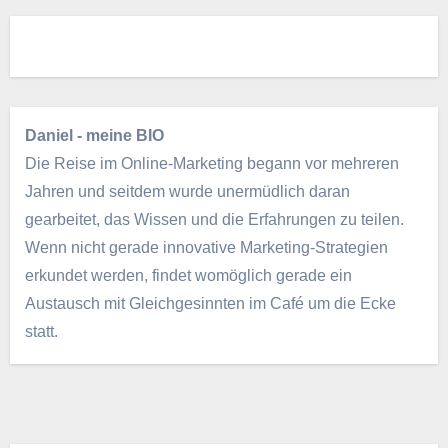
Daniel - meine BIO
Die Reise im Online-Marketing begann vor mehreren
Jahren und seitdem wurde unermüdlich daran
gearbeitet, das Wissen und die Erfahrungen zu teilen.
Wenn nicht gerade innovative Marketing-Strategien
erkundet werden, findet womöglich gerade ein
Austausch mit Gleichgesinnten im Café um die Ecke
statt.