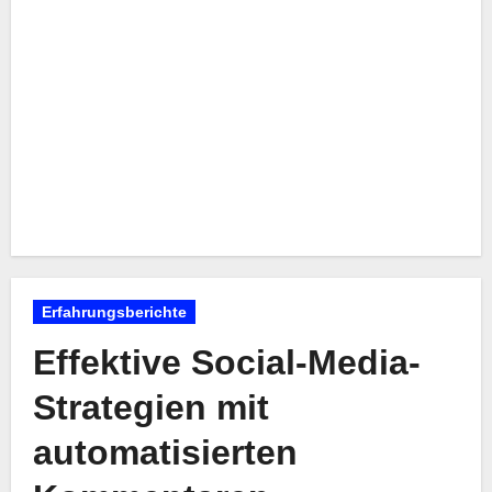
Erfahrungsberichte
Effektive Social-Media-
Strategien mit
automatisierten