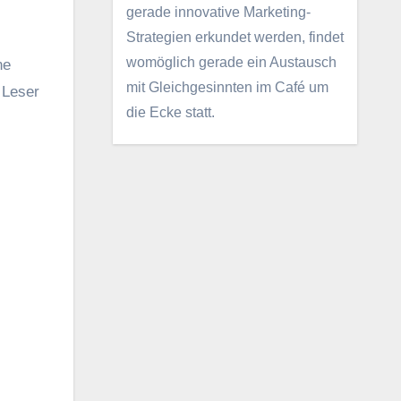
gerade innovative Marketing-
Strategien erkundet werden, findet
womöglich gerade ein Austausch
ne
mit Gleichgesinnten im Café um
 Leser
die Ecke statt.