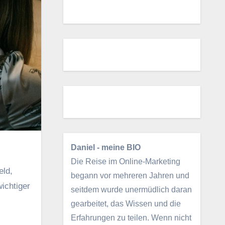
Daniel - meine BIO
Die Reise im Online-Marketing
begann vor mehreren Jahren und
ichtiger
seitdem wurde unermüdlich daran
gearbeitet, das Wissen und die
Erfahrungen zu teilen. Wenn nicht