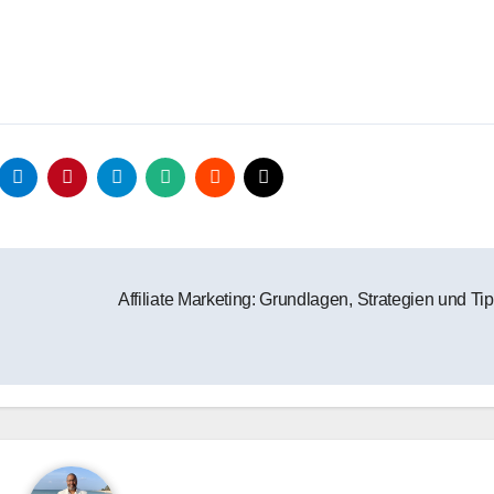
Affiliate Marketing: Grundlagen, Strategien und Ti