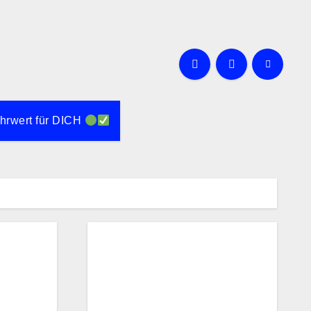
rwert für DICH