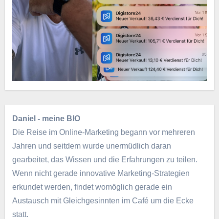
Daniel - meine BIO
Die Reise im Online-Marketing begann vor mehreren
Jahren und seitdem wurde unermüdlich daran
gearbeitet, das Wissen und die Erfahrungen zu teilen.
Wenn nicht gerade innovative Marketing-Strategien
erkundet werden, findet womöglich gerade ein
Austausch mit Gleichgesinnten im Café um die Ecke
statt.