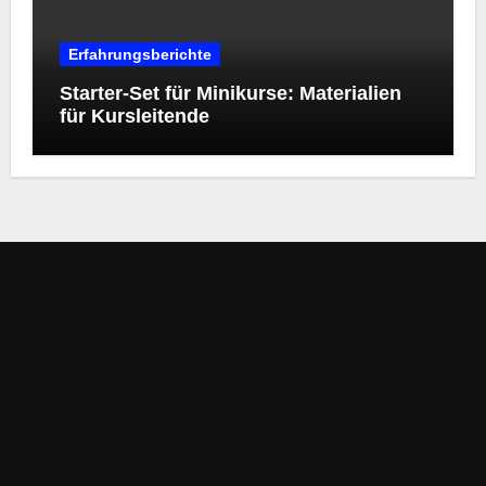
Erfahrungsberichte
Starter‑Set für Minikurse: Materialien
für Kursleitende