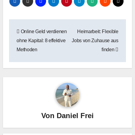
Beitragsnavigation
Online Geld verdienen
Heimarbeit: Flexible
ohne Kapital: 8 effektive
Jobs von Zuhause aus
Methoden
finden
Von
Daniel Frei