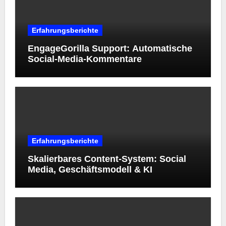
Erfahrungsberichte
EngageGorilla Support: Automatische
Social-Media-Kommentare
Erfahrungsberichte
Skalierbares Content-System: Social
Media, Geschäftsmodell & KI