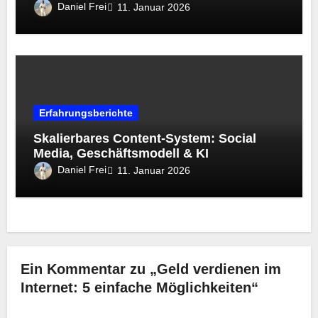
Daniel Frei
11. Januar 2026
Erfahrungsberichte
Skalierbares Content-System: Social
Media, Geschäftsmodell & KI
Daniel Frei
11. Januar 2026
Ein Kommentar zu „Geld verdienen im
Internet: 5 einfache Möglichkeiten“