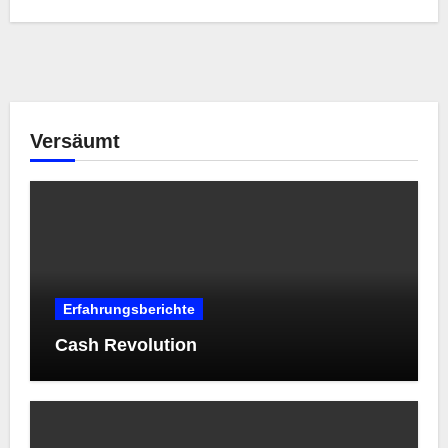
Versäumt
Erfahrungsberichte
Cash Revolution