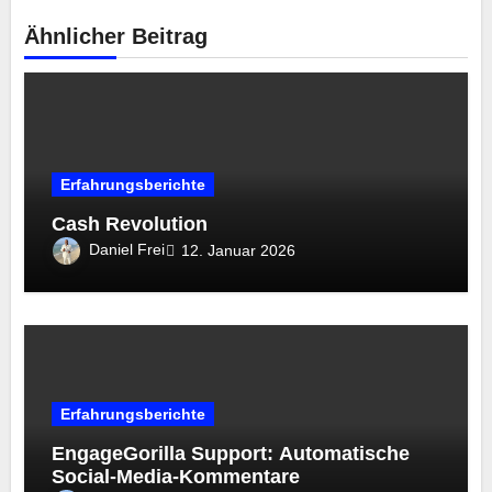
Ähnlicher Beitrag
Erfahrungsberichte
Cash Revolution
Daniel Frei
12. Januar 2026
Erfahrungsberichte
EngageGorilla Support: Automatische
Social-Media-Kommentare