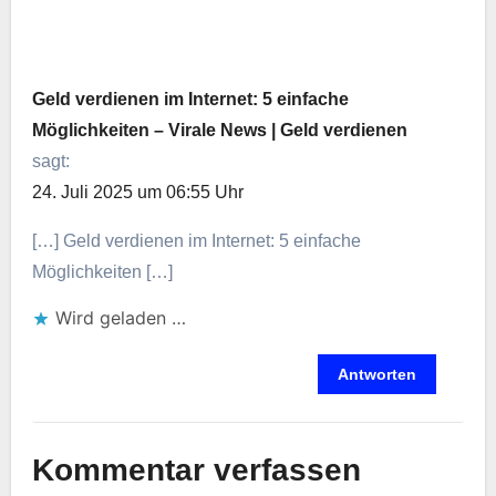
Geld verdienen im Internet: 5 einfache
Möglichkeiten – Virale News | Geld verdienen
sagt:
24. Juli 2025 um 06:55 Uhr
[…] Geld verdienen im Internet: 5 einfache
Möglichkeiten […]
Wird geladen …
Antworten
Kommentar verfassen