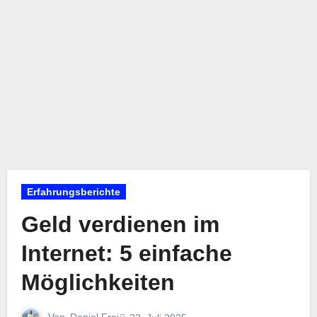
Erfahrungsberichte
Geld verdienen im
Internet: 5 einfache
Möglichkeiten