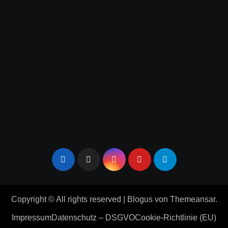
Copyright © All rights reserved
|
Blogus
von
Themeansar
.
Impressum
Datenschutz – DSGVO
Cookie-Richtlinie (EU)