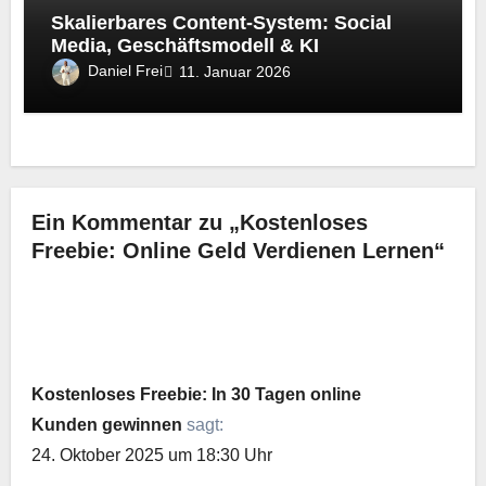
Skalierbares Content-System: Social
Media, Geschäftsmodell & KI
Daniel Frei
11. Januar 2026
Ein Kommentar zu „Kostenloses
Freebie: Online Geld Verdienen Lernen“
Kostenloses Freebie: In 30 Tagen online
Kunden gewinnen
sagt:
24. Oktober 2025 um 18:30 Uhr