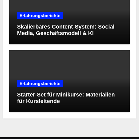
Erfahrungsberichte
Skalierbares Content-System: Social
Media, Geschäftsmodell & KI
Erfahrungsberichte
Starter‑Set für Minikurse: Materialien
für Kursleitende