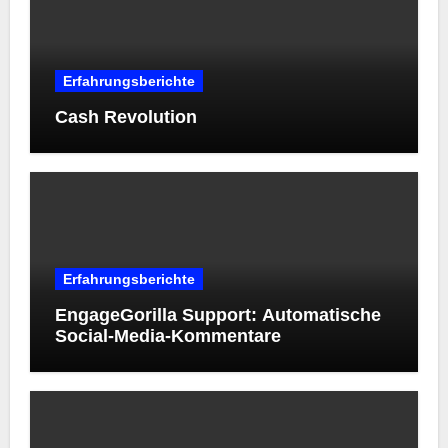
Erfahrungsberichte
Cash Revolution
Erfahrungsberichte
EngageGorilla Support: Automatische
Social-Media-Kommentare