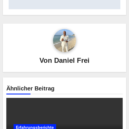
Von
Daniel Frei
Ähnlicher Beitrag
Erfahrungsberichte