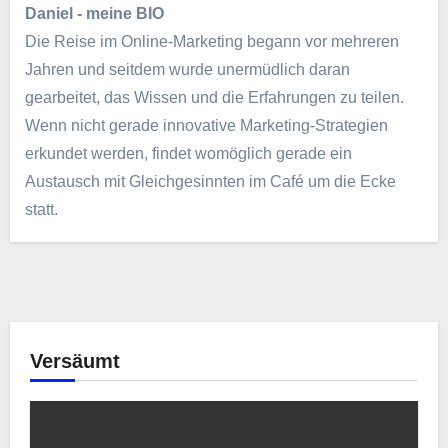
Daniel - meine BIO
Die Reise im Online-Marketing begann vor mehreren
Jahren und seitdem wurde unermüdlich daran
gearbeitet, das Wissen und die Erfahrungen zu teilen.
Wenn nicht gerade innovative Marketing-Strategien
erkundet werden, findet womöglich gerade ein
Austausch mit Gleichgesinnten im Café um die Ecke
statt.
Versäumt