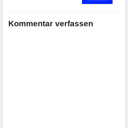
Kommentar verfassen