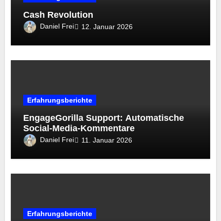
Cash Revolution
Daniel Frei
12. Januar 2026
Erfahrungsberichte
EngageGorilla Support: Automatische
Social-Media-Kommentare
Daniel Frei
11. Januar 2026
Erfahrungsberichte