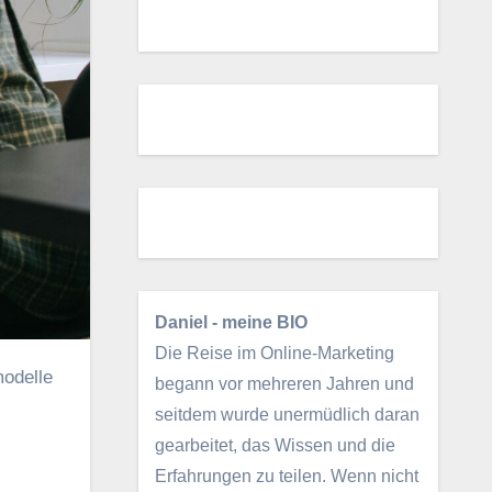
Daniel - meine BIO
Die Reise im Online-Marketing
begann vor mehreren Jahren und
seitdem wurde unermüdlich daran
gearbeitet, das Wissen und die
Erfahrungen zu teilen. Wenn nicht