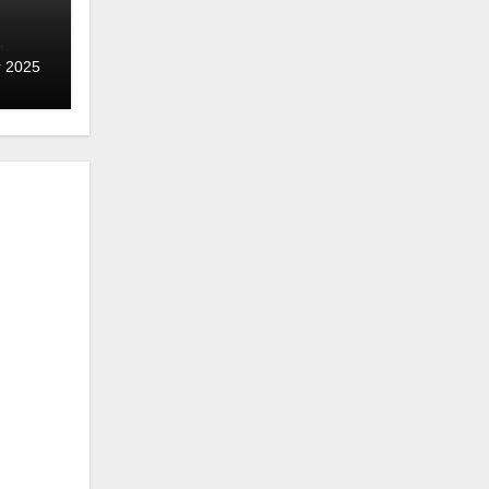
r 2025