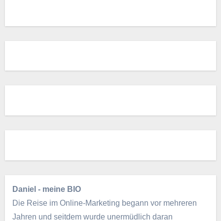
Daniel - meine BIO
Die Reise im Online-Marketing begann vor mehreren
Jahren und seitdem wurde unermüdlich daran