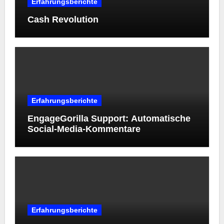
Erfahrungsberichte
Cash Revolution
Erfahrungsberichte
EngageGorilla Support: Automatische
Social-Media-Kommentare
Erfahrungsberichte