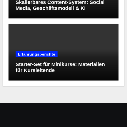
Skalierbares Content-System: Social
Media, Geschäftsmodell & KI
Erfahrungsberichte
Starter‑Set für Minikurse: Materialien
für Kursleitende