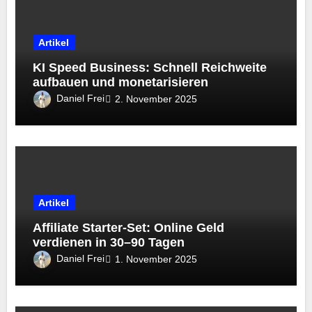
Artikel
KI Speed Business: Schnell Reichweite
aufbauen und monetarisieren
Daniel Frei
2. November 2025
Artikel
Affiliate Starter-Set: Online Geld
verdienen in 30–90 Tagen
Daniel Frei
1. November 2025