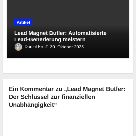
Artikel
Lead Magnet Butler: Automatisierte
Lead-Generierung meistern
Daniel Frei
30. Oktober 2025
Ein Kommentar zu „Lead Magnet Butler:
Der Schlüssel zur finanziellen
Unabhängigkeit“