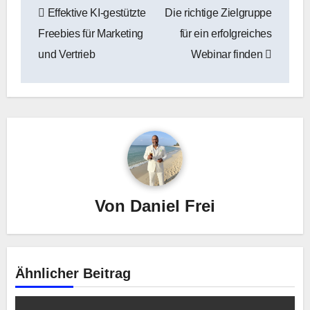
Effektive KI-gestützte
Die richtige Zielgruppe
Freebies für Marketing
für ein erfolgreiches
und Vertrieb
Webinar finden
Von
Daniel Frei
Ähnlicher Beitrag