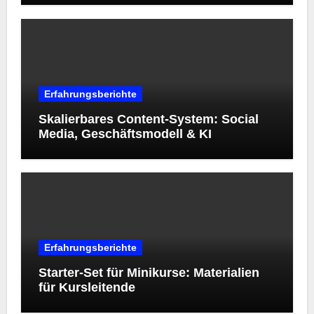
Erfahrungsberichte
Skalierbares Content-System: Social
Media, Geschäftsmodell & KI
Erfahrungsberichte
Starter‑Set für Minikurse: Materialien
für Kursleitende