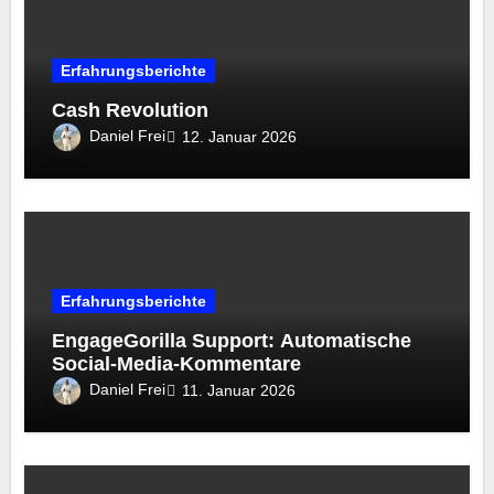
Erfahrungsberichte
Cash Revolution
Daniel Frei
12. Januar 2026
Erfahrungsberichte
EngageGorilla Support: Automatische
Social-Media-Kommentare
Daniel Frei
11. Januar 2026