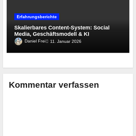
Erfahrungsberichte
Skalierbares Content-System: Social
Media, Geschäftsmodell & KI
Daniel Frei
11. Januar 2026
Kommentar verfassen