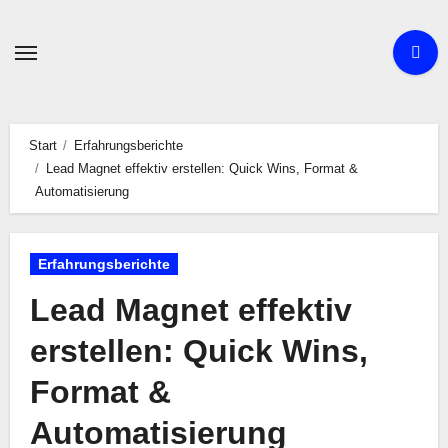
Zum
Inhalt
springen
Start
Erfahrungsberichte
Lead Magnet effektiv erstellen: Quick Wins, Format &
Automatisierung
Erfahrungsberichte
Lead Magnet effektiv
erstellen: Quick Wins,
Format &
Automatisierung