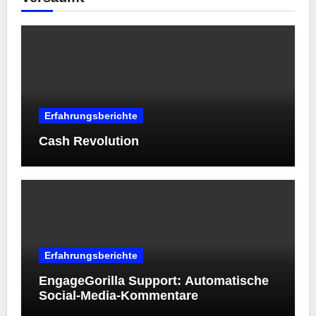
Erfahrungsberichte
Cash Revolution
Erfahrungsberichte
EngageGorilla Support: Automatische
Social-Media-Kommentare