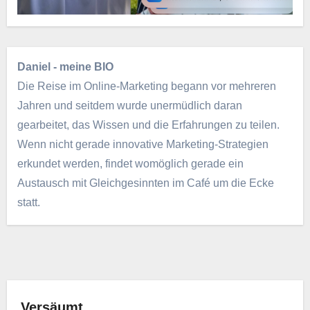
Daniel - meine BIO
Die Reise im Online-Marketing begann vor mehreren
Jahren und seitdem wurde unermüdlich daran
gearbeitet, das Wissen und die Erfahrungen zu teilen.
Wenn nicht gerade innovative Marketing-Strategien
erkundet werden, findet womöglich gerade ein
Austausch mit Gleichgesinnten im Café um die Ecke
statt.
Versäumt