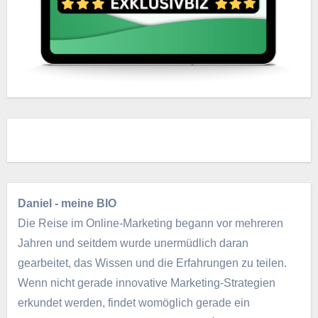
Daniel - meine BIO
Die Reise im Online-Marketing begann vor mehreren
Jahren und seitdem wurde unermüdlich daran
gearbeitet, das Wissen und die Erfahrungen zu teilen.
Wenn nicht gerade innovative Marketing-Strategien
erkundet werden, findet womöglich gerade ein