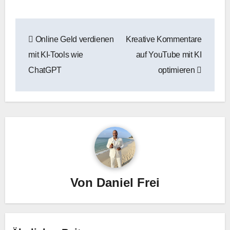
Beitragsnavigation
Online Geld verdienen
Kreative Kommentare
mit KI-Tools wie
auf YouTube mit KI
ChatGPT
optimieren
Von
Daniel Frei