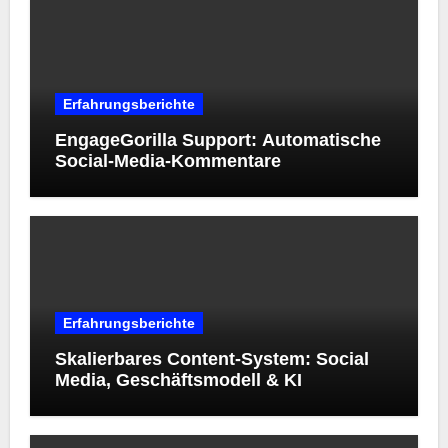
Erfahrungsberichte
EngageGorilla Support: Automatische
Social-Media-Kommentare
Erfahrungsberichte
Skalierbares Content-System: Social
Media, Geschäftsmodell & KI