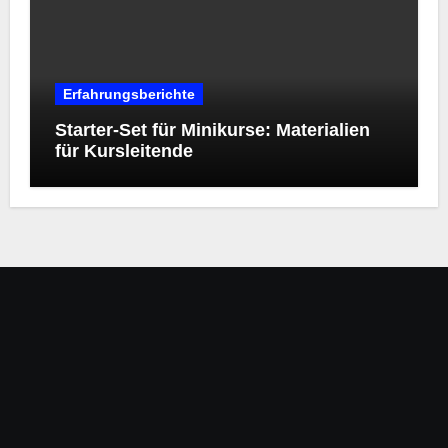
Erfahrungsberichte
Starter‑Set für Minikurse: Materialien
für Kursleitende