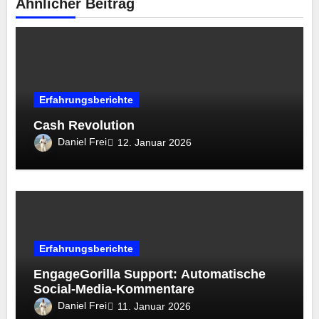
Ähnlicher Beitrag
Erfahrungsberichte
Cash Revolution
Daniel Frei
12. Januar 2026
Erfahrungsberichte
EngageGorilla Support: Automatische
Social-Media-Kommentare
Daniel Frei
11. Januar 2026