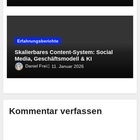
Erfahrungsberichte
Skalierbares Content-System: Social
Media, Geschäftsmodell & KI
Daniel Frei
11. Januar 2026
Kommentar verfassen