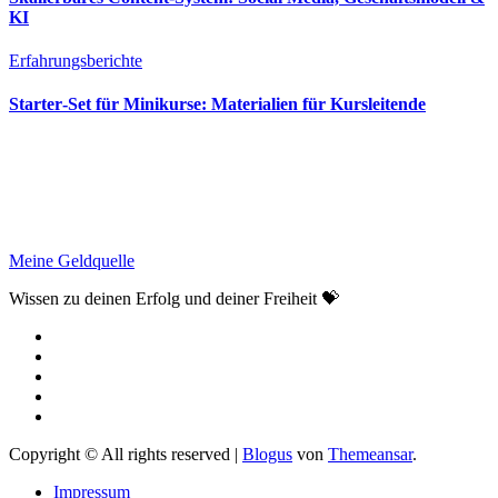
KI
Erfahrungsberichte
Starter‑Set für Minikurse: Materialien für Kursleitende
Meine Geldquelle
Wissen zu deinen Erfolg und deiner Freiheit 💝
Copyright © All rights reserved
|
Blogus
von
Themeansar
.
Impressum