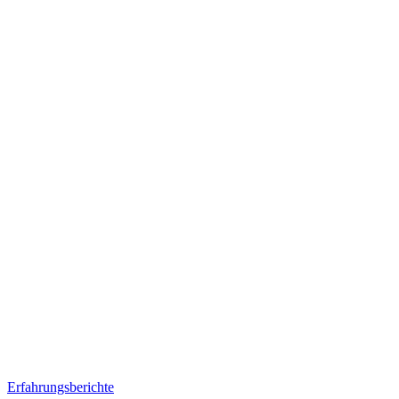
Erfahrungsberichte