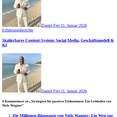
Daniel Frei
11. Januar 2026
Erfahrungsberichte
Skalierbares Content-System: Social Media, Geschäftsmodell &
KI
Daniel Frei
11. Januar 2026
4 Kommentare zu „Strategien für passives Einkommen: Ein Leitfaden von
Niels Wagner“
Die Millionen-Blaupause von Niels Wagner: Ein Weg zur