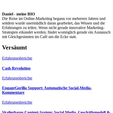
Daniel - meine BIO
Die Reise im Online-Marketing begann vor mehreren Jahren und
seitdem wurde unermüdlich daran gearbeitet, das Wissen und die
Erfahrungen zu teilen. Wenn nicht gerade innovative Marketing-
Strategien erkundet werden, findet womöglich gerade ein Austausch
mit Gleichgesinnten im Café um die Ecke statt.
Versäumt
Erfahrungsberichte
Cash Revolution
Erfahrungsberichte
EngageGorilla Support: Automatische Social-Media-
Kommentare
Erfahrungsberichte
Skalierbares Content-System: Social Media, Geschäftsmodell &