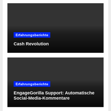
Erfahrungsberichte
Cash Revolution
Erfahrungsberichte
EngageGorilla Support: Automatische
Social-Media-Kommentare