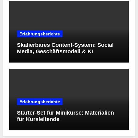
Erfahrungsberichte
Skalierbares Content-System: Social
Media, Geschäftsmodell & KI
Erfahrungsberichte
Starter‑Set für Minikurse: Materialien
für Kursleitende