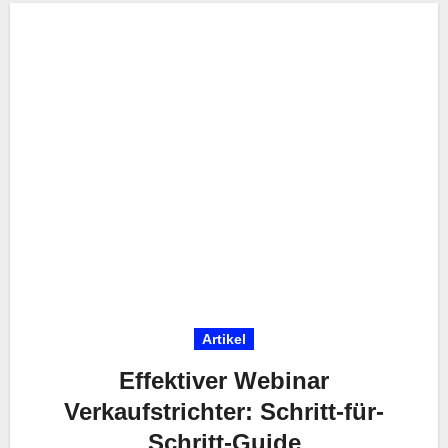
Artikel
Effektiver Webinar
Verkaufstrichter: Schritt-für-
Schritt-Guide