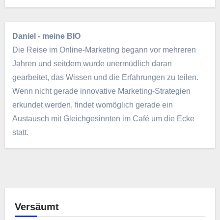
Daniel - meine BIO
Die Reise im Online-Marketing begann vor mehreren
Jahren und seitdem wurde unermüdlich daran
gearbeitet, das Wissen und die Erfahrungen zu teilen.
Wenn nicht gerade innovative Marketing-Strategien
erkundet werden, findet womöglich gerade ein
Austausch mit Gleichgesinnten im Café um die Ecke
statt.
Versäumt