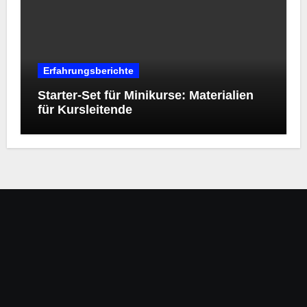
Erfahrungsberichte
Starter‑Set für Minikurse: Materialien
für Kursleitende