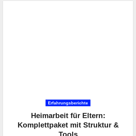
Erfahrungsberichte
Heimarbeit für Eltern:
Komplettpaket mit Struktur &
Tools