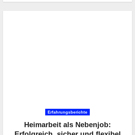
Erfahrungsberichte
Heimarbeit als Nebenjob:
Erfolgreich, sicher und flexibel