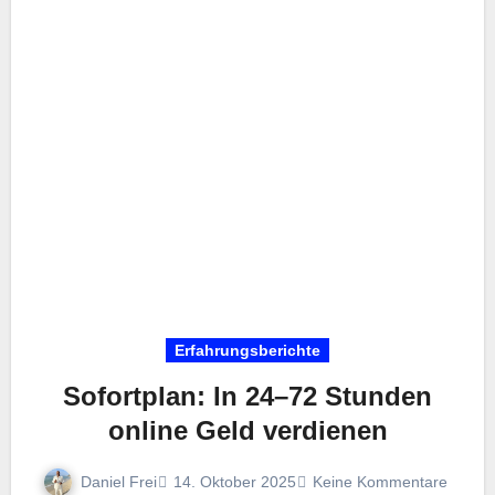
Erfahrungsberichte
Sofortplan: In 24–72 Stunden
online Geld verdienen
Daniel Frei
14. Oktober 2025
Keine Kommentare