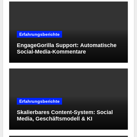
Erfahrungsberichte
EngageGorilla Support: Automatische
Social-Media-Kommentare
Erfahrungsberichte
Skalierbares Content-System: Social
Media, Geschäftsmodell & KI