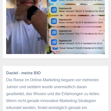
Daniel - meine BIO
Die Reise im Online-Marketing begann vor mehreren
Jahren und seitdem wurde unermüdlich daran
gearbeitet, das Wissen und die Erfahrungen zu teilen.
Wenn nicht gerade innovative Marketing-Strategien
erkundet werden, findet womöglich gerade ein